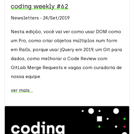
coding weekly #62
Newsletters - 24/Set/2019
Nesta edição, você vai ver como usar DOM como
um Pro, como criar objetos múltiplos num form
em Rails, porque usar jQuery em 2019, um Git para
dados, como melhorar o Code Review com
GitLab Merge Requests e vagas com curadoria de
nossa equipe.
ver mais...