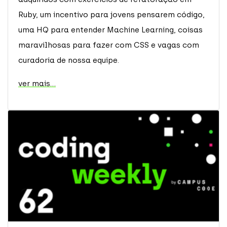
Ruby, um incentivo para jovens pensarem código,
uma HQ para entender Machine Learning, coisas
maravilhosas para fazer com CSS e vagas com
curadoria de nossa equipe.
ver mais...