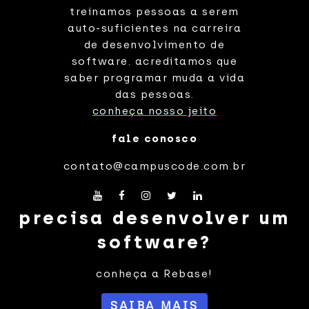
treinamos pessoas a serem
auto-suficientes na carreira
de desenvolvimento de
software. acreditamos que
saber programar muda a vida
das pessoas.
conheça nosso jeito
fale conosco
contato@campuscode.com.br
precisa desenvolver um
software?
conheça a Rebase!
SAIBA MAIS