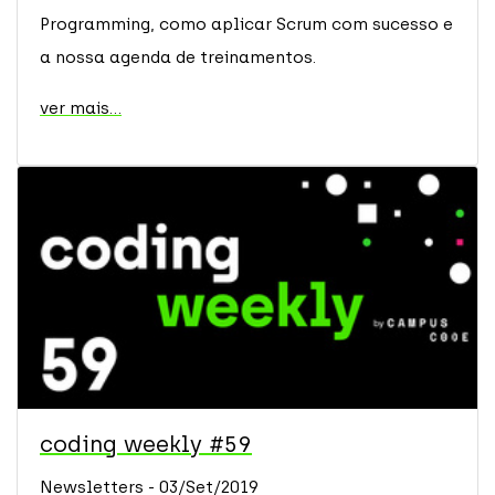
Programming, como aplicar Scrum com sucesso e
a nossa agenda de treinamentos.
ver mais...
coding weekly #59
Newsletters - 03/Set/2019