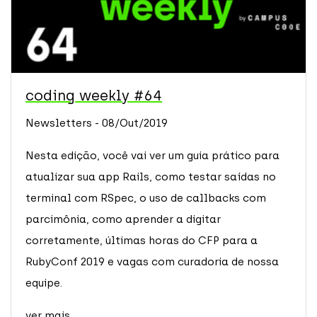
coding weekly #64
Newsletters - 08/Out/2019
Nesta edição, você vai ver um guia prático para
atualizar sua app Rails, como testar saídas no
terminal com RSpec, o uso de callbacks com
parcimônia, como aprender a digitar
corretamente, últimas horas do CFP para a
RubyConf 2019 e vagas com curadoria de nossa
equipe.
ver mais...