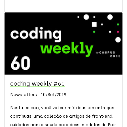
coding weekly #60
Newsletters - 10/Set/2019
Nesta edição, você vai ver métricas em entregas
contínuas, uma coleção de artigos de front-end,
cuidados com a saúde para devs, modelos de Pair