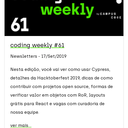
coding weekly #61
Newsletters - 17/Set/2019
Nesta edição, você vai ver como usar Cypress,
detalhes da Hacktoberfest 2019, dicas de como
contribuir com projetos open source, formas de
verificar valor em objetos com RoR, layouts
grátis para React e vagas com curadoria de
nossa equipe.
ver mais...