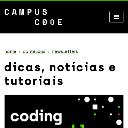
home
conteúdos
newsletters
dicas, notícias e
tutoriais