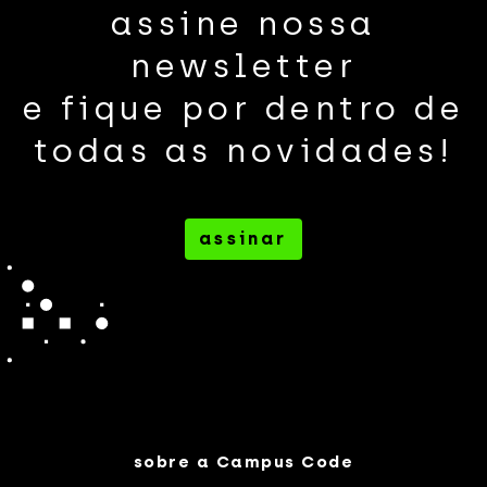
assine nossa
newsletter
e fique por dentro de
todas as novidades!
assinar
sobre a Campus Code