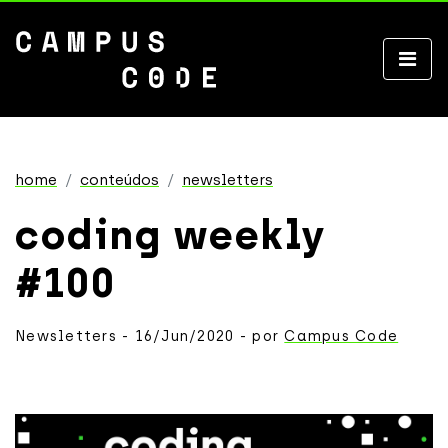
home
conteúdos
newsletters
coding weekly
#100
Newsletters - 16/Jun/2020 - por
Campus Code