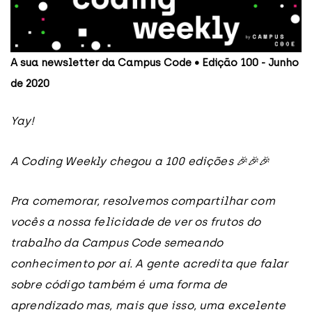
A sua newsletter da Campus Code • Edição 100 - Junho
de 2020
Yay!
A Coding Weekly chegou a 100 edições 🎉🎉🎉
Pra comemorar, resolvemos compartilhar com
vocês a nossa felicidade de ver os frutos do
trabalho da Campus Code semeando
conhecimento por aí. A gente acredita que falar
sobre código também é uma forma de
aprendizado mas, mais que isso, uma excelente