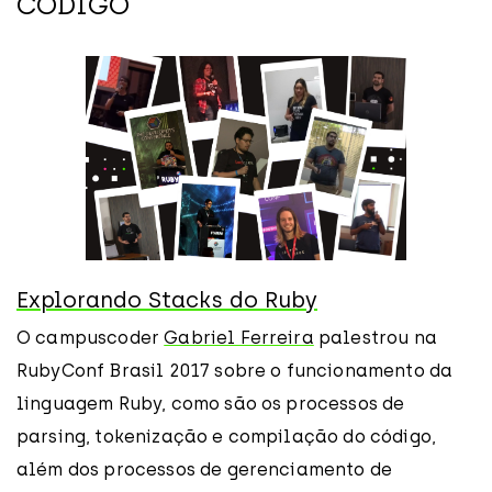
CÓDIGO
Explorando Stacks do Ruby
O campuscoder
Gabriel Ferreira
palestrou na
RubyConf Brasil 2017 sobre o funcionamento da
linguagem Ruby, como são os processos de
parsing, tokenização e compilação do código,
além dos processos de gerenciamento de