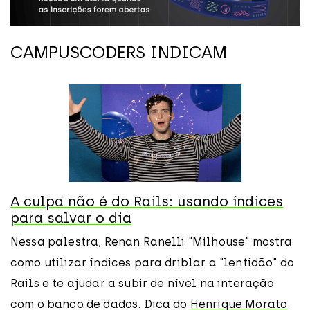
CAMPUSCODERS INDICAM
A culpa não é do Rails: usando índices
para salvar o dia
Nessa palestra, Renan Ranelli "Milhouse" mostra
como utilizar índices para driblar a "lentidão" do
Rails e te ajudar a subir de nível na interação
com o banco de dados. Dica do
Henrique Morato
.