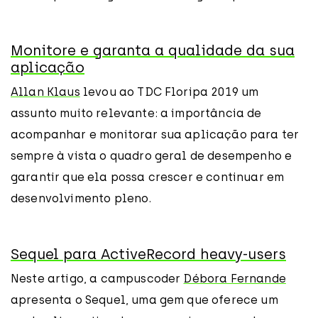
Monitore e garanta a qualidade da sua
aplicação
Allan Klaus
levou ao TDC Floripa 2019 um
assunto muito relevante: a importância de
acompanhar e monitorar sua aplicação para ter
sempre à vista o quadro geral de desempenho e
garantir que ela possa crescer e continuar em
desenvolvimento pleno.
Sequel para ActiveRecord heavy-users
Neste artigo, a campuscoder
Débora Fernande
apresenta o Sequel, uma gem que oferece um