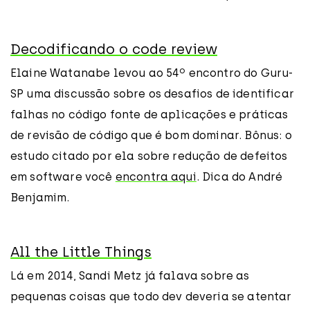
Decodificando o code review
Elaine Watanabe levou ao 54º encontro do Guru-
SP uma discussão sobre os desafios de identificar
falhas no código fonte de aplicações e práticas
de revisão de código que é bom dominar. Bônus: o
estudo citado por ela sobre redução de defeitos
em software você
encontra aqui
. Dica do André
Benjamim.
All the Little Things
Lá em 2014, Sandi Metz já falava sobre as
pequenas coisas que todo dev deveria se atentar