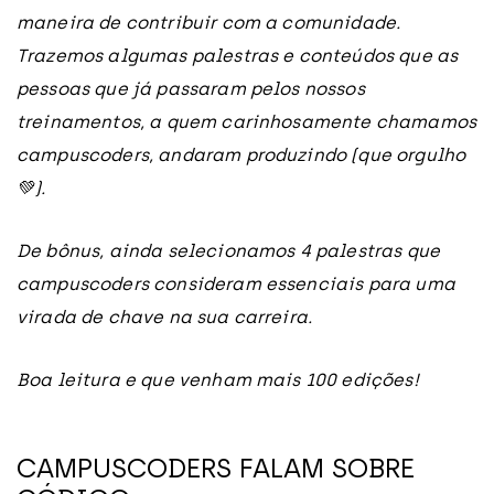
maneira de contribuir com a comunidade.
Trazemos algumas palestras e conteúdos que as
pessoas que já passaram pelos nossos
treinamentos, a quem carinhosamente chamamos
campuscoders, andaram produzindo (que orgulho
💚).
De bônus, ainda selecionamos 4 palestras que
campuscoders consideram essenciais para uma
virada de chave na sua carreira.
Boa leitura e que venham mais 100 edições!
CAMPUSCODERS FALAM SOBRE