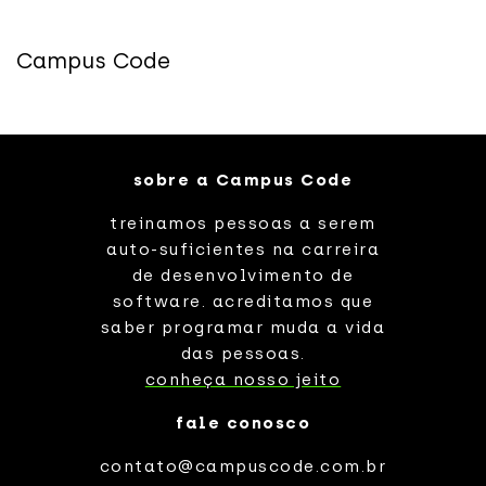
Campus Code
sobre a Campus Code
treinamos pessoas a serem
auto-suficientes na carreira
de desenvolvimento de
software. acreditamos que
saber programar muda a vida
das pessoas.
conheça nosso jeito
fale conosco
contato@campuscode.com.br