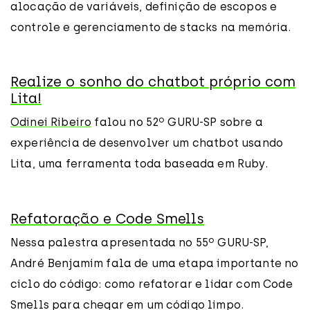
alocação de variáveis, definição de escopos e
controle e gerenciamento de stacks na memória.
Realize o sonho do chatbot próprio com
Lita!
Odinei Ribeiro
falou no 52º GURU-SP sobre a
experiência de desenvolver um chatbot usando
Lita, uma ferramenta toda baseada em Ruby.
Refatoração e Code Smells
Nessa palestra apresentada no 55º GURU-SP,
André Benjamim fala de uma etapa importante no
ciclo do código: como refatorar e lidar com Code
Smells para chegar em um código limpo.