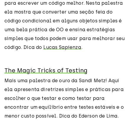
para escrever um código melhor. Nesta palestra
ela mostra que converter uma seção feia do
código condicional em alguns objetos simples é
uma bela prática de OO e ensina estratégias
simples que todos podem usar para melhorar seu
código. Dica do
Lucas Sapienza
.
The Magic Tricks of Testing
Mais uma palestra de ouro da Sandi Metz! Aqui
ela apresenta diretrizes simples e práticas para
escolher o que testar e como testar para
encontrar um equilíbrio entre testes estáveis ​​e o
menor custo possível. Dica do Ederson de Lima.