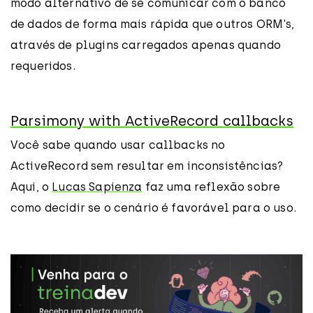
modo alternativo de se comunicar com o banco
de dados de forma mais rápida que outros ORM's,
através de plugins carregados apenas quando
requeridos.
Parsimony with ActiveRecord callbacks
Você sabe quando usar callbacks no
ActiveRecord sem resultar em inconsistências?
Aqui, o
Lucas Sapienza
faz uma reflexão sobre
como decidir se o cenário é favorável para o uso.