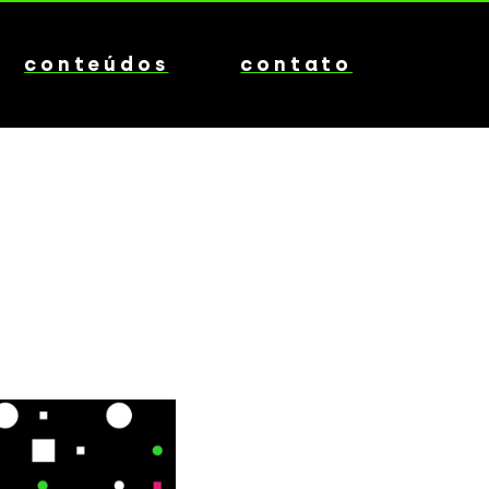
conteúdos
contato