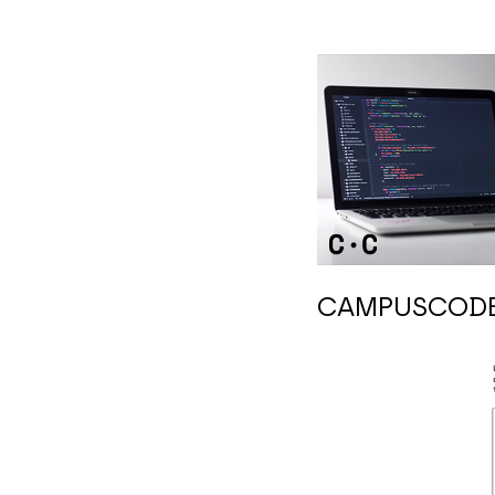
CAMPUSCODE