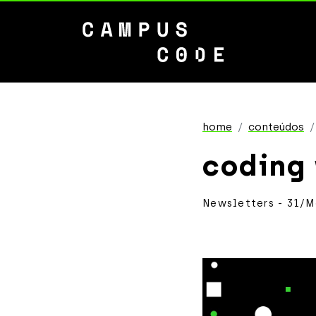
home
conteúdos
coding
Newsletters - 31/M