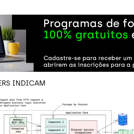
RS INDICAM