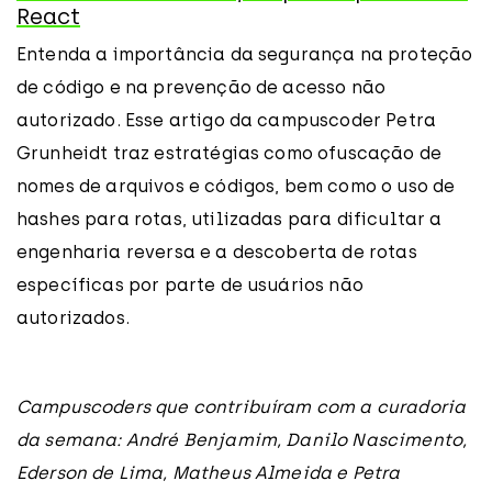
React
Entenda a importância da segurança na proteção
de código e na prevenção de acesso não
autorizado. Esse artigo da campuscoder Petra
Grunheidt traz estratégias como ofuscação de
nomes de arquivos e códigos, bem como o uso de
hashes para rotas, utilizadas para dificultar a
engenharia reversa e a descoberta de rotas
específicas por parte de usuários não
autorizados.
Campuscoders que contribuíram com a curadoria
da semana: André Benjamim, Danilo Nascimento,
Ederson de Lima, Matheus Almeida e Petra