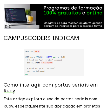
CAMPUSCODERS INDICAM
Como interagir com portas seriais em
Ruby
Este artigo explora o uso de portas seriais com
Ruby, especialmente sua aplicação em projetos