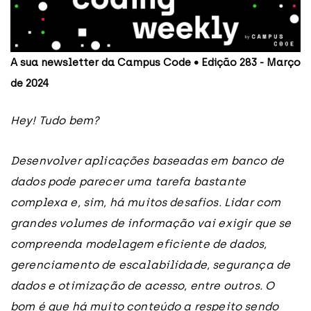
A sua newsletter da Campus Code • Edição 283 - Março
de 2024
Hey! Tudo bem?
Desenvolver aplicações baseadas em banco de
dados pode parecer uma tarefa bastante
complexa e, sim, há muitos desafios. Lidar com
grandes volumes de informação vai exigir que se
compreenda modelagem eficiente de dados,
gerenciamento de escalabilidade, segurança de
dados e otimização de acesso, entre outros. O
bom é que há muito conteúdo a respeito sendo