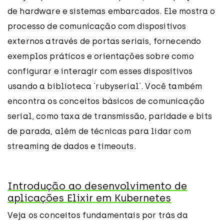
de hardware e sistemas embarcados. Ele mostra o
processo de comunicação com dispositivos
externos através de portas seriais, fornecendo
exemplos práticos e orientações sobre como
configurar e interagir com esses dispositivos
usando a biblioteca `rubyserial`. Você também
encontra os conceitos básicos de comunicação
serial, como taxa de transmissão, paridade e bits
de parada, além de técnicas para lidar com
streaming de dados e timeouts.
Introdução ao desenvolvimento de
aplicações Elixir em Kubernetes
Veja os conceitos fundamentais por trás da