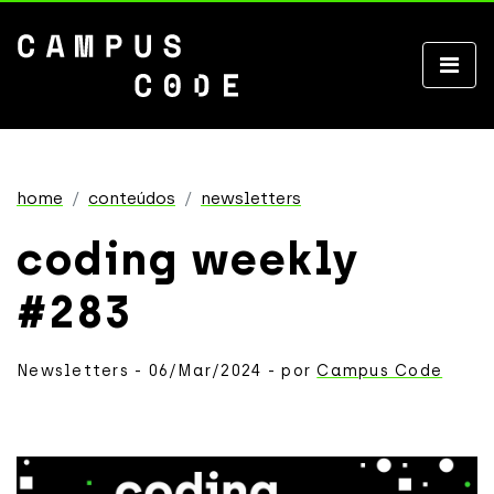
home
conteúdos
newsletters
coding weekly
#283
Newsletters - 06/Mar/2024 - por
Campus Code