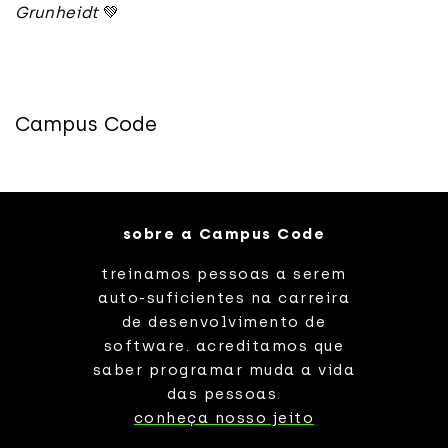
Grunheidt
💚
Campus Code
sobre a Campus Code
treinamos pessoas a serem
auto-suficientes na carreira
de desenvolvimento de
software. acreditamos que
saber programar muda a vida
das pessoas.
conheça nosso jeito