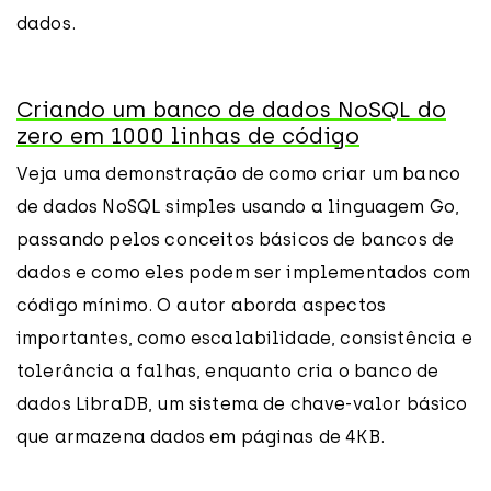
dados.
Criando um banco de dados NoSQL do
zero em 1000 linhas de código
Veja uma demonstração de como criar um banco
de dados NoSQL simples usando a linguagem Go,
passando pelos conceitos básicos de bancos de
dados e como eles podem ser implementados com
código mínimo. O autor aborda aspectos
importantes, como escalabilidade, consistência e
tolerância a falhas, enquanto cria o banco de
dados LibraDB, um sistema de chave-valor básico
que armazena dados em páginas de 4KB.