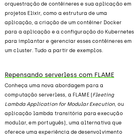
orquestração de contêineres e sua aplicação em
projetos Elixir, como a estrutura de uma
aplicação, a criação de um contêiner Docker
para a aplicação e a configuração do Kubernetes
para implantar e gerenciar esses contêineres em
um cluster. Tudo a partir de exemplos.
Repensando serverless com FLAME
Conheça uma nova abordagem para a
computação serverless, a FLAME (
Fleeting
Lambda Application for Modular Execution
, ou
aplicação lambda transitória para execução
modular, em português), uma alternativa que
oferece uma experiência de desenvolvimento