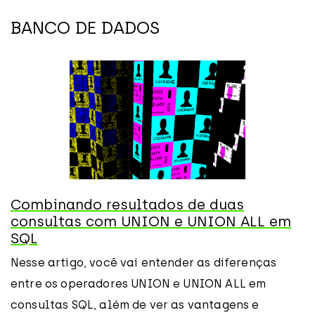
BANCO DE DADOS
Combinando resultados de duas
consultas com UNION e UNION ALL em
SQL
Nesse artigo, você vai entender as diferenças
entre os operadores UNION e UNION ALL em
consultas SQL, além de ver as vantagens e