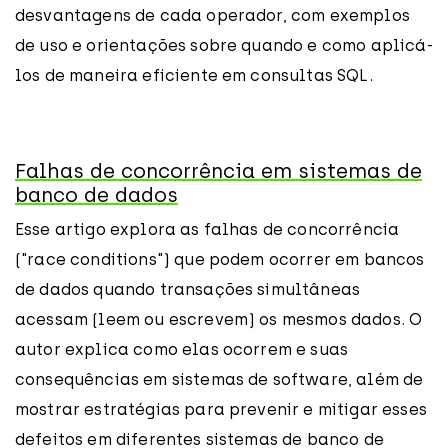
desvantagens de cada operador, com exemplos
de uso e orientações sobre quando e como aplicá-
los de maneira eficiente em consultas SQL.
Falhas de concorrência em sistemas de
banco de dados
Esse artigo explora as falhas de concorrência
("race conditions") que podem ocorrer em bancos
de dados quando transações simultâneas
acessam (leem ou escrevem) os mesmos dados. O
autor explica como elas ocorrem e suas
consequências em sistemas de software, além de
mostrar estratégias para prevenir e mitigar esses
defeitos em diferentes sistemas de banco de