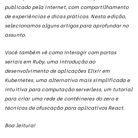
publicado pela internet, com compartilhamento
de experiências e dicas práticas. Nesta edição,
selecionamos alguns artigos para aprofundar no
assunto.
Você também vê como interagir com portas
seriais em Ruby, uma introdução ao
desenvolvimento de aplicações Elixir em
Kubernetes, uma alternativa mais simplificada e
intuitiva para computação serverless, um tutorial
para criar uma rede de contêineres do zero e
técnicas de ofuscação para aplicativos React.
Boa leitura!