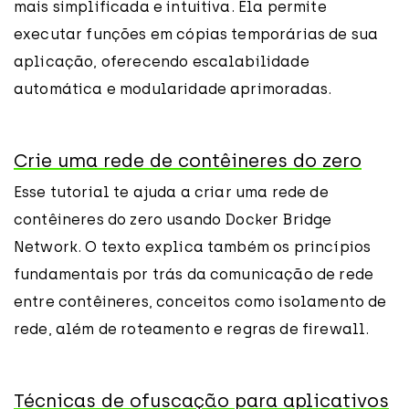
mais simplificada e intuitiva. Ela permite
executar funções em cópias temporárias de sua
aplicação, oferecendo escalabilidade
automática e modularidade aprimoradas.
Crie uma rede de contêineres do zero
Esse tutorial te ajuda a criar uma rede de
contêineres do zero usando Docker Bridge
Network. O texto explica também os princípios
fundamentais por trás da comunicação de rede
entre contêineres, conceitos como isolamento de
rede, além de roteamento e regras de firewall.
Técnicas de ofuscação para aplicativos