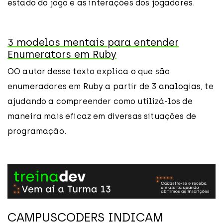
estado do jogo e as interações dos jogadores.
3 modelos mentais para entender
Enumerators em Ruby
OO autor desse texto explica o que são
enumeradores em Ruby a partir de 3 analogias, te
ajudando a compreender como utilizá-los de
maneira mais eficaz em diversas situações de
programação.
CAMPUSCODERS INDICAM