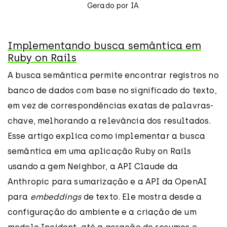
Gerado por IA.
Implementando busca semântica em
Ruby on Rails
A busca semântica permite encontrar registros no
banco de dados com base no significado do texto,
em vez de correspondências exatas de palavras-
chave, melhorando a relevância dos resultados.
Esse artigo explica como implementar a busca
semântica em uma aplicação Ruby on Rails
usando a gem Neighbor, a API Claude da
Anthropic para sumarização e a API da OpenAI
para
embeddings
de texto. Ele mostra desde a
configuração do ambiente e a criação de um