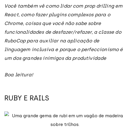
Você também vê como lidar com prop drilling em
React, como fazer plugins complexos para o
Chrome, coisas que você não sabe sobre
funcionalidades de desfazer/refazer, a classe do
RuboCop para auxiliar na aplicação de
linguagem inclusiva e porque o perfeccionismo é
um dos grandes inimigos da produtividade
Boa leitura!
RUBY E RAILS