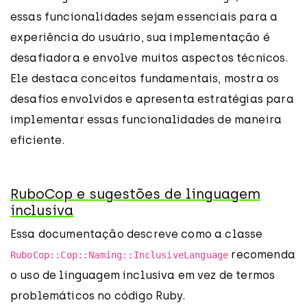
essas funcionalidades sejam essenciais para a
experiência do usuário, sua implementação é
desafiadora e envolve muitos aspectos técnicos.
Ele destaca conceitos fundamentais, mostra os
desafios envolvidos e apresenta estratégias para
implementar essas funcionalidades de maneira
eficiente.
RuboCop e sugestões de linguagem
inclusiva
Essa documentação descreve como a classe
recomenda
RuboCop::Cop::Naming::InclusiveLanguage
o uso de linguagem inclusiva em vez de termos
problemáticos no código Ruby.