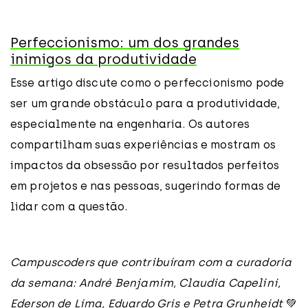
Perfeccionismo: um dos grandes
inimigos da produtividade
Esse artigo discute como o perfeccionismo pode
ser um grande obstáculo para a produtividade,
especialmente na engenharia. Os autores
compartilham suas experiências e mostram os
impactos da obsessão por resultados perfeitos
em projetos e nas pessoas, sugerindo formas de
lidar com a questão.
Campuscoders que contribuíram com a curadoria
da semana: André Benjamim, Claudia Capelini,
Ederson de Lima, Eduardo Gris e Petra Grunheidt
💚