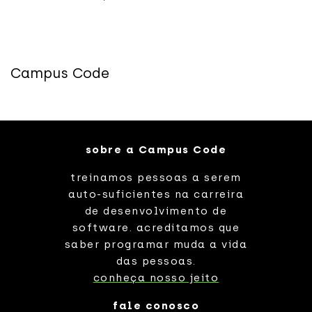
Campus Code
sobre a Campus Code
treinamos pessoas a serem
auto-suficientes na carreira
de desenvolvimento de
software. acreditamos que
saber programar muda a vida
das pessoas.
conheça nosso jeito
fale conosco