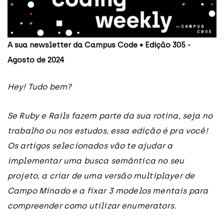
A sua newsletter da Campus Code • Edição 305 -
Agosto de 2024
Hey! Tudo bem?
Se Ruby e Rails fazem parte da sua rotina, seja no
trabalho ou nos estudos, essa edição é pra você!
Os artigos selecionados vão te ajudar a
implementar uma busca semântica no seu
projeto, a criar de uma versão multiplayer de
Campo Minado e a fixar 3 modelos mentais para
compreender como utilizar enumerators.