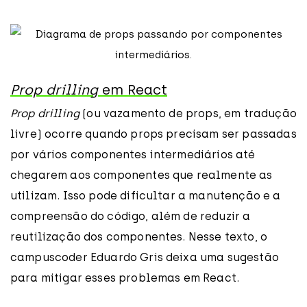
Prop drilling
em React
Prop drilling
(ou vazamento de props, em tradução
livre) ocorre quando props precisam ser passadas
por vários componentes intermediários até
chegarem aos componentes que realmente as
utilizam. Isso pode dificultar a manutenção e a
compreensão do código, além de reduzir a
reutilização dos componentes. Nesse texto, o
campuscoder Eduardo Gris deixa uma sugestão
para mitigar esses problemas em React.