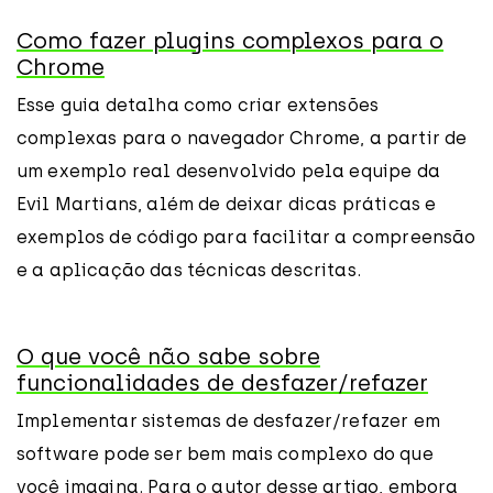
Como fazer plugins complexos para o
Chrome
Esse guia detalha como criar extensões
complexas para o navegador Chrome, a partir de
um exemplo real desenvolvido pela equipe da
Evil Martians, além de deixar dicas práticas e
exemplos de código para facilitar a compreensão
e a aplicação das técnicas descritas.
O que você não sabe sobre
funcionalidades de desfazer/refazer
Implementar sistemas de desfazer/refazer em
software pode ser bem mais complexo do que
você imagina. Para o autor desse artigo, embora