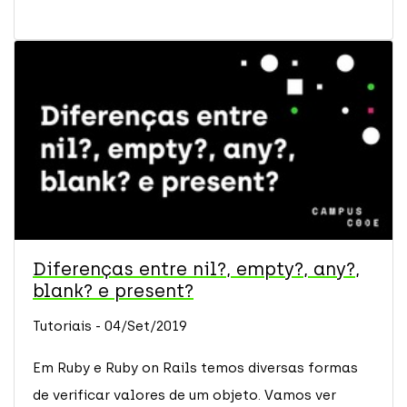
Diferenças entre nil?, empty?, any?,
blank? e present?
Tutoriais - 04/Set/2019
Em Ruby e Ruby on Rails temos diversas formas
de verificar valores de um objeto. Vamos ver