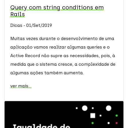
Query com string conditions em
Rails
Dicas - 01/Set/2019
Muitas vezes durante o desenvolvimento de uma
aplicação vamos realizar algumas queries e o
Active Record não supre as necessidades, pois, à
medida que o sistema cresce, a complexidade de
algumas ações também aumenta.
ver mais...