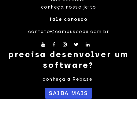
conheça nosso jeito
fale conosco
contato@campuscode.com.br
precisa desenvolver um
software?
conheça a Rebase!
SAIBA MAIS