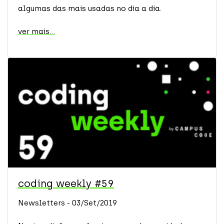
algumas das mais usadas no dia a dia.
ver mais...
coding weekly #59
Newsletters - 03/Set/2019