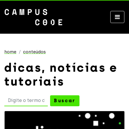
home
conteúdos
dicas, notícias e
tutoriais
Buscar