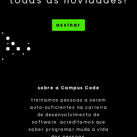
todas as novidades!
assinar
sobre a Campus Code
treinamos pessoas a serem
auto-suficientes na carreira
de desenvolvimento de
software. acreditamos que
saber programar muda a vida
das pessoas.