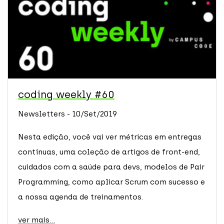
coding weekly #60
Newsletters - 10/Set/2019
Nesta edição, você vai ver métricas em entregas
contínuas, uma coleção de artigos de front-end,
cuidados com a saúde para devs, modelos de Pair
Programming, como aplicar Scrum com sucesso e
a nossa agenda de treinamentos.
ver mais...