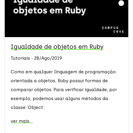
Igualdade de objetos em Ruby
Tutoriais - 28/Ago/2019
Como em qualquer linguagem de programação
orientada a objetos, Ruby possui formas de
comparar objetos. Para verificar igualdade, por
exemplo, podemos usar alguns métodos da
classe `Object`.
ver mais...