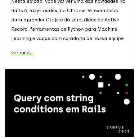
Nesta edição, você vai ver uma das novidades no
Rails 6, lazy-loading no Chrome 76, exercícios
para aprender Clojure do zero, dicas de Active
Record, ferramentas de Python para Machine
Learning e vagas com curadoria de nossa equipe.
ver mais...