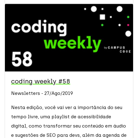
coding weekly #58
Newsletters - 27/Ago/2019
Nesta edição, você vai ver a importância do seu
tempo livre, uma playlist de acessibilidade
digital, como transformar seu conteúdo em áudio
e sugestões de SEO para devs, além da agenda de