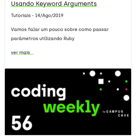
Usando Keyword Arguments
Tutoriais - 14/Ago/2019
Vamos falar um pouco sobre como passar
parâmetros utilizando Ruby
ver mais...