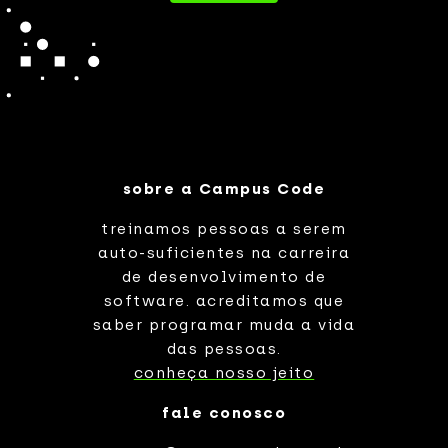
sobre a Campus Code
treinamos pessoas a serem
auto-suficientes na carreira
de desenvolvimento de
software. acreditamos que
saber programar muda a vida
das pessoas.
conheça nosso jeito
fale conosco