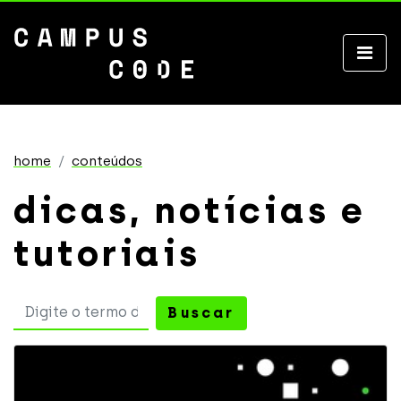
home
conteúdos
dicas, notícias e
tutoriais
Buscar