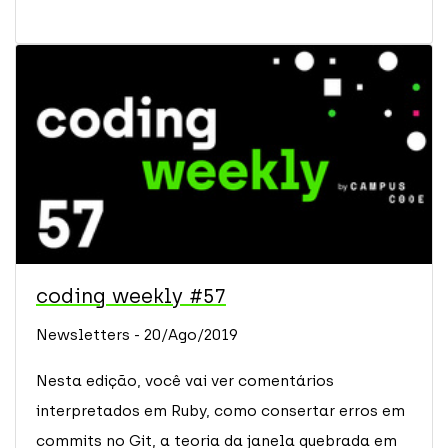
coding weekly #57
Newsletters - 20/Ago/2019
Nesta edição, você vai ver comentários
interpretados em Ruby, como consertar erros em
commits no Git, a teoria da janela quebrada em