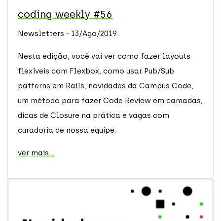
coding weekly #56
Newsletters - 13/Ago/2019
Nesta edição, você vai ver como fazer layouts
flexíveis com Flexbox, como usar Pub/Sub
patterns em Rails, novidades da Campus Code,
um método para fazer Code Review em camadas,
dicas de Closure na prática e vagas com
curadoria de nossa equipe.
ver mais...