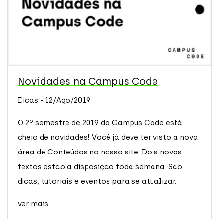
Novidades na Campus Code
Dicas - 12/Ago/2019
O 2º semestre de 2019 da Campus Code está
cheio de novidades! Você já deve ter visto a nova
área de Conteúdos no nosso site. Dois novos
textos estão à disposição toda semana. São
dicas, tutoriais e eventos para se atualizar.
ver mais...