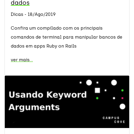
dados
Dicas - 18/Ago/2019
Confira um compilado com os principais
comandos de terminal para manipular bancos de
dados em apps Ruby on Rails
ver mais...