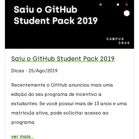
Saiu o GitHub Student Pack 2019
Dicas - 25/Ago/2019
Recentemente o GitHub anunciou mais uma
edição do seu programa de incentivo a
estudantes. Se você possui mais de 13 anos e uma
matrícula ativa, pode solicitar acesso ao
programa.
ver mais...