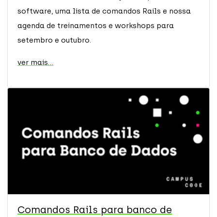
software, uma lista de comandos Rails e nossa
agenda de treinamentos e workshops para
setembro e outubro.
ver mais...
Comandos Rails para banco de